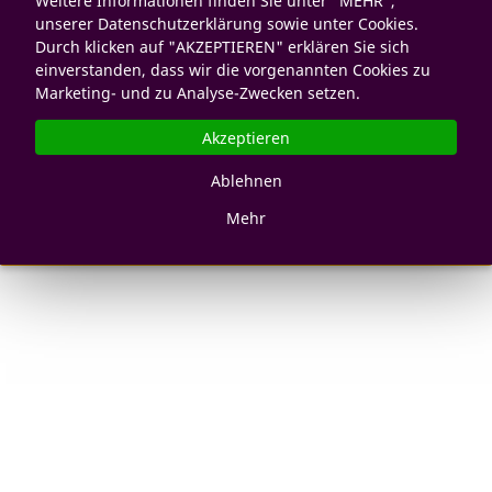
Weitere Informationen finden Sie unter "MEHR",
unserer Datenschutzerklärung sowie unter Cookies.
Durch klicken auf "AKZEPTIEREN" erklären Sie sich
einverstanden, dass wir die vorgenannten Cookies zu
Marketing- und zu Analyse-Zwecken setzen.
Akzeptieren
Ablehnen
Mehr