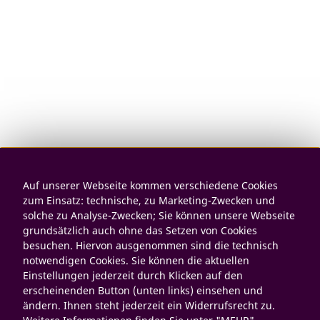
Auf unserer Webseite kommen verschiedene Cookies
zum Einsatz: technische, zu Marketing-Zwecken und
solche zu Analyse-Zwecken; Sie können unsere Webseite
grundsätzlich auch ohne das Setzen von Cookies
besuchen. Hiervon ausgenommen sind die technisch
notwendigen Cookies. Sie können die aktuellen
Einstellungen jederzeit durch Klicken auf den
erscheinenden Button (unten links) einsehen und
ändern. Ihnen steht jederzeit ein Widerrufsrecht zu.