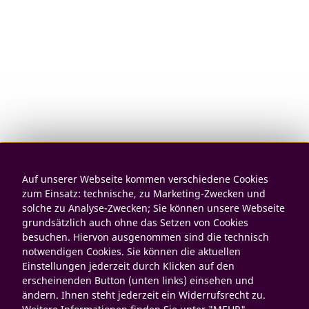
Auf unserer Webseite kommen verschiedene Cookies
zum Einsatz: technische, zu Marketing-Zwecken und
solche zu Analyse-Zwecken; Sie können unsere Webseite
grundsätzlich auch ohne das Setzen von Cookies
besuchen. Hiervon ausgenommen sind die technisch
notwendigen Cookies. Sie können die aktuellen
Einstellungen jederzeit durch Klicken auf den
erscheinenden Button (unten links) einsehen und
ändern. Ihnen steht jederzeit ein Widerrufsrecht zu.