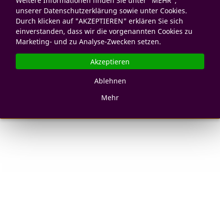
Weitere Informationen finden Sie unter "MEHR",
unserer Datenschutzerklärung sowie unter Cookies.
Durch klicken auf "AKZEPTIEREN" erklären Sie sich
einverstanden, dass wir die vorgenannten Cookies zu
Marketing- und zu Analyse-Zwecken setzen.
Akzeptieren
Ablehnen
Mehr