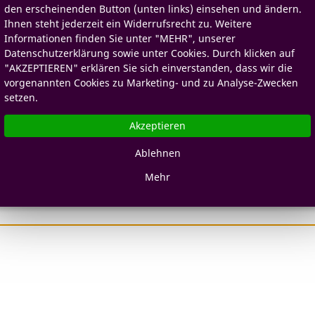
den erscheinenden Button (unten links) einsehen und ändern.
Ihnen steht jederzeit ein Widerrufsrecht zu. Weitere
Informationen finden Sie unter "MEHR", unserer
Datenschutzerklärung sowie unter Cookies. Durch klicken auf
"AKZEPTIEREN" erklären Sie sich einverstanden, dass wir die
vorgenannten Cookies zu Marketing- und zu Analyse-Zwecken
setzen.
Akzeptieren
Ablehnen
Mehr