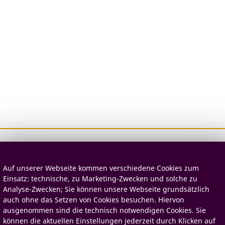
Auf unserer Webseite kommen verschiedene Cookies zum
Einsatz: technische, zu Marketing-Zwecken und solche zu
Analyse-Zwecken; Sie können unsere Webseite grundsätzlich
auch ohne das Setzen von Cookies besuchen. Hiervon
ausgenommen sind die technisch notwendigen Cookies. Sie
können die aktuellen Einstellungen jederzeit durch Klicken auf