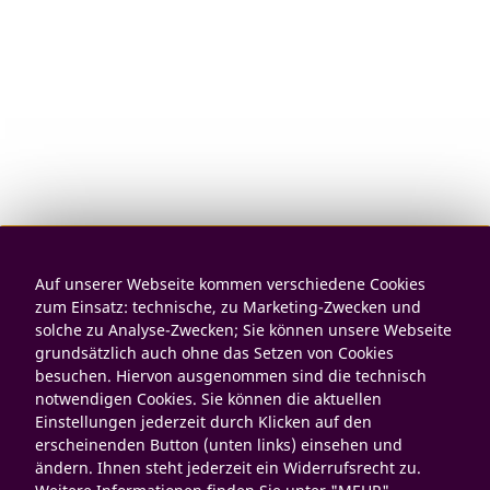
Auf unserer Webseite kommen verschiedene Cookies
zum Einsatz: technische, zu Marketing-Zwecken und
solche zu Analyse-Zwecken; Sie können unsere Webseite
grundsätzlich auch ohne das Setzen von Cookies
besuchen. Hiervon ausgenommen sind die technisch
notwendigen Cookies. Sie können die aktuellen
Einstellungen jederzeit durch Klicken auf den
erscheinenden Button (unten links) einsehen und
ändern. Ihnen steht jederzeit ein Widerrufsrecht zu.