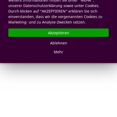
Weitere Informationen finden Sie unter "MEHR",
unserer Datenschutzerklärung sowie unter Cookies.
Durch klicken auf "AKZEPTIEREN" erklären Sie sich
einverstanden, dass wir die vorgenannten Cookies zu
Marketing- und zu Analyse-Zwecken setzen.
Akzeptieren
Ablehnen
Mehr